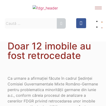
Doar 12 imobile au
fost retrocedate
Ca urmare a afirmației făcute în cadrul Ședinței
Comisiei Guvernamentale Mixte Româno-Germane
pentru problematica minorității germane din iunie
a.c., conform căreia procesul de analizare a
cererilor FDGR privind retrocedarea unor imobile