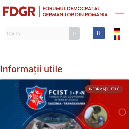
Informații utile
INFORMAȚII UTILE