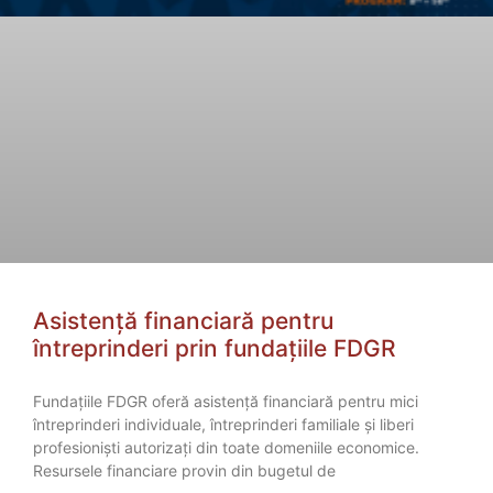
Asistență financiară pentru
întreprinderi prin fundațiile FDGR
Fundațiile FDGR oferă asistență financiară pentru mici
întreprinderi individuale, întreprinderi familiale și liberi
profesioniști autorizați din toate domeniile economice.
Resursele financiare provin din bugetul de