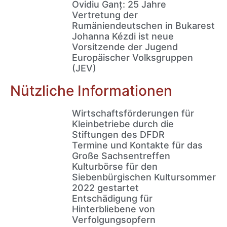
Ovidiu Ganț: 25 Jahre
Vertretung der
Rumäniendeutschen in Bukarest
Johanna Kézdi ist neue
Vorsitzende der Jugend
Europäischer Volksgruppen
(JEV)
Nützliche Informationen
Wirtschaftsförderungen für
Kleinbetriebe durch die
Stiftungen des DFDR
Termine und Kontakte für das
Große Sachsentreffen
Kulturbörse für den
Siebenbürgischen Kultursommer
2022 gestartet
Entschädigung für
Hinterbliebene von
Verfolgungsopfern