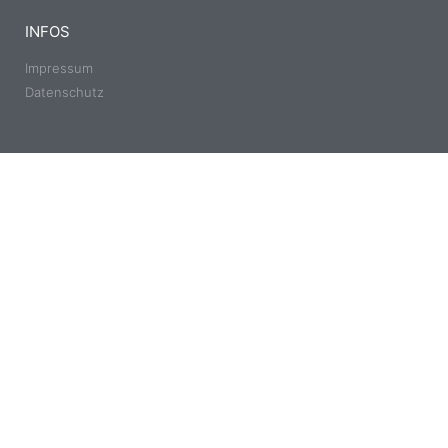
INFOS
Impressum
Datenschutz