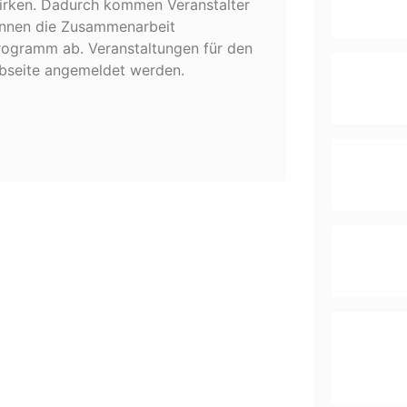
wirken. Dadurch kommen Veranstalter
können die Zusammenarbeit
 Programm ab. Veranstaltungen für den
bseite angemeldet werden.