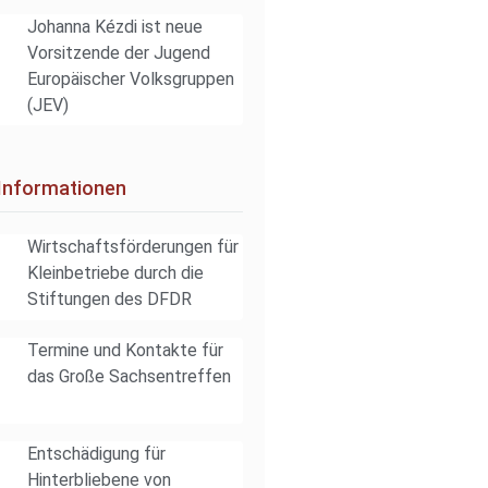
Johanna Kézdi ist neue
Vorsitzende der Jugend
Europäischer Volksgruppen
(JEV)
 Informationen
Wirtschaftsförderungen für
Kleinbetriebe durch die
Stiftungen des DFDR
Termine und Kontakte für
das Große Sachsentreffen
Entschädigung für
Hinterbliebene von