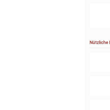
Nützliche