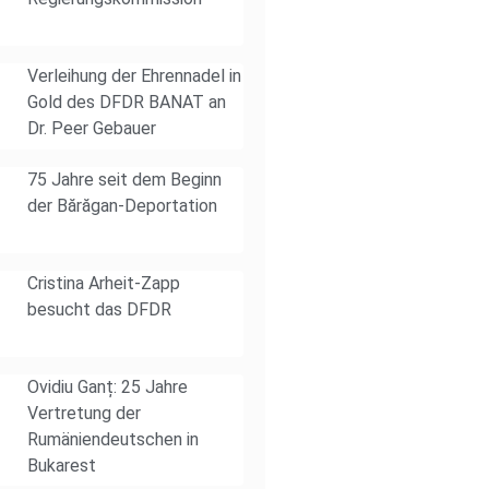
Verleihung der Ehrennadel in
Gold des DFDR BANAT an
Dr. Peer Gebauer
75 Jahre seit dem Beginn
der Bărăgan-Deportation
Cristina Arheit-Zapp
besucht das DFDR
Ovidiu Ganț: 25 Jahre
Vertretung der
Rumäniendeutschen in
Bukarest