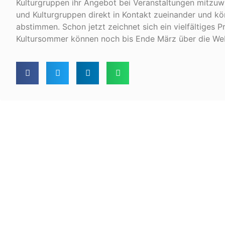
Kulturgruppen ihr Angebot bei Veranstaltungen mitzu
und Kulturgruppen direkt in Kontakt zueinander und 
abstimmen. Schon jetzt zeichnet sich ein vielfältiges
Kultursommer können noch bis Ende März über die We