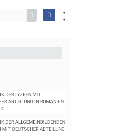
IK DER LYZEEN MIT
ER ABTEILUNG IN RUMÄNIEN
24
IK DER ALLGEMEINBILDENDEN
 MIT DEUTSCHER ABTEILUNG