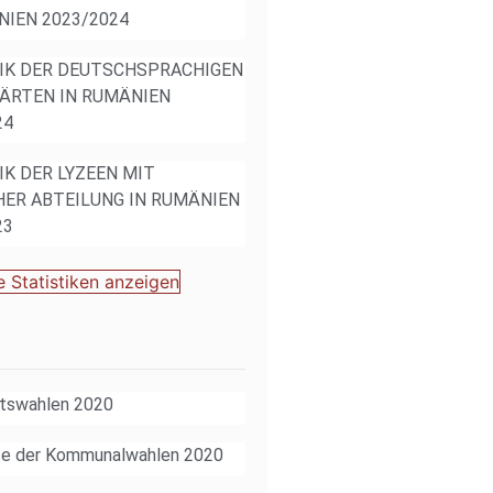
NIEN 2023/2024
IK DER DEUTSCHSPRACHIGEN
ÄRTEN IN RUMÄNIEN
24
IK DER LYZEEN MIT
ER ABTEILUNG IN RUMÄNIEN
23
e Statistiken anzeigen
tswahlen 2020
se der Kommunalwahlen 2020