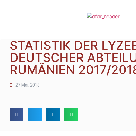
STATISTIK DER LYZE
DEUTSCHER ABTEILU
RUMÄNIEN 2017/201
27 Mai, 2018