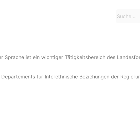
Sprache ist ein wichtiger Tätigkeitsbereich des Landesfor
s Departements für Interethnische Beziehungen der Regier