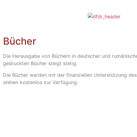
Bücher
Die Herausgabe von Büchern in deutscher und rumänischer 
gedruckten Bücher steigt stetig.
Die Bücher werden mit der finanziellen Unterstützung de
stehen kostenlos zur Verfügung.