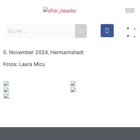
5. November 2024, Hermannstadt
Fotos: Laura Micu