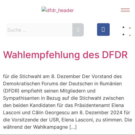
Wahlempfehlung des DFDR
für die Stichwahl am 8. Dezember Der Vorstand des
Demokratischen Forums der Deutschen in Rumänien
(DFDR) empfiehlt seinen Mitgliedern und
Sympathisanten in Bezug auf die Stichwahl zwischen
den beiden Kandidaten für das Präsidentenamt Elena
Lasconi und Călin Georgescu am 8. Dezember 2024 für
die Vorsitzende der USR, Elena Lasconi, zu stimmen. Die
während der Wahlkampagne […]