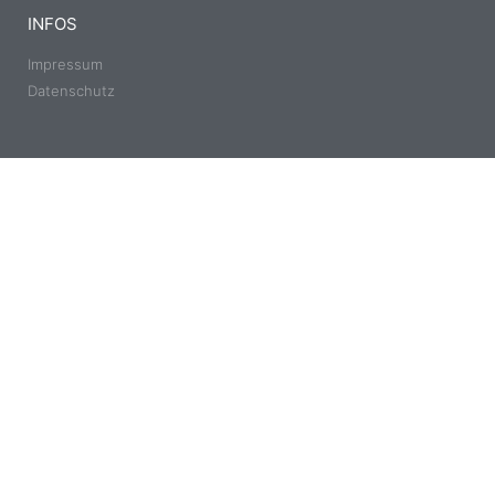
INFOS
Impressum
Datenschutz