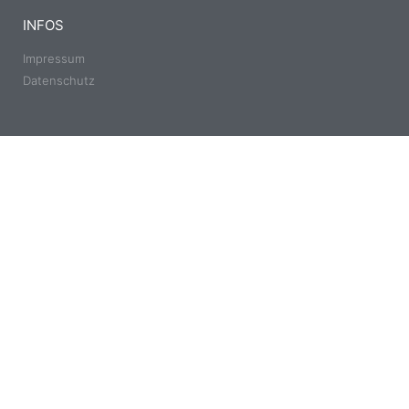
INFOS
Impressum
Datenschutz