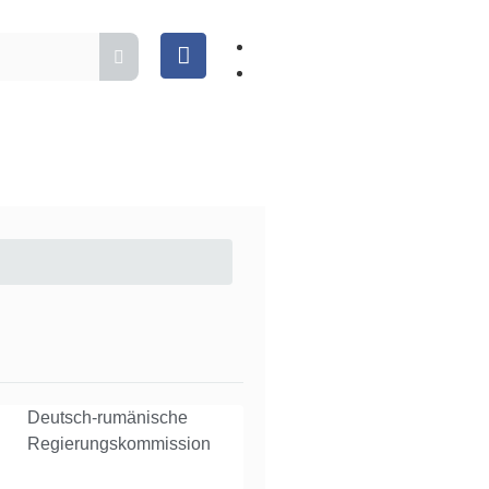
Deutsch-rumänische
Regierungskommission