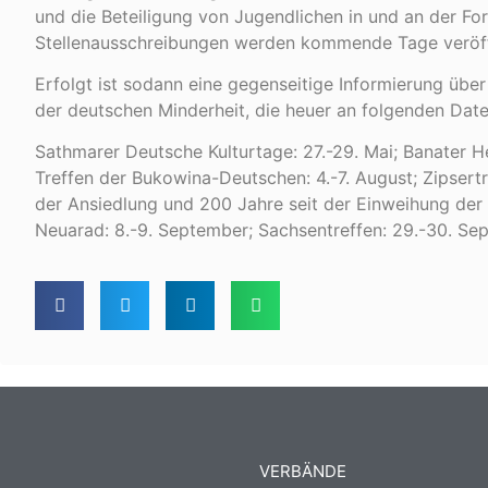
und die Beteiligung von Jugendlichen in und an der Fo
Stellenausschreibungen werden kommende Tage veröffe
Erfolgt ist sodann eine gegenseitige Informierung über
der deutschen Minderheit, die heuer an folgenden Date
Sathmarer Deutsche Kulturtage: 27.-29. Mai; Banater H
Treffen der Bukowina-Deutschen: 4.-7. August; Zipsertr
der Ansiedlung und 200 Jahre seit der Einweihung der 
Neuarad: 8.-9. September; Sachsentreffen: 29.-30. Se
VERBÄNDE