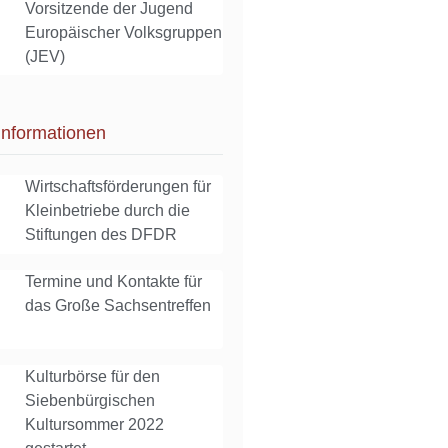
Vorsitzende der Jugend
Europäischer Volksgruppen
(JEV)
Informationen
Wirtschaftsförderungen für
Kleinbetriebe durch die
Stiftungen des DFDR
Termine und Kontakte für
das Große Sachsentreffen
Kulturbörse für den
Siebenbürgischen
Kultursommer 2022