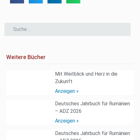
Weitere Bücher
Mit Weitblick und Herz in die
Zukunft
Anzeigen »
Deutsches Jahrbuch für Rumänien
– ADZ 2026
Anzeigen »
Deutsches Jahrbuch für Rumänien